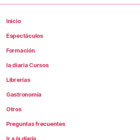
Inicio
Espectáculos
Formación
la diaria Cursos
Librerías
Gastronomía
Otros
Preguntas frecuentes
Ir a
la diaria