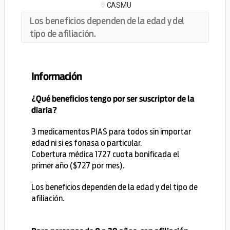
CASMU
Los beneficios dependen de la edad y del
tipo de afiliación.
Información
¿Qué beneficios tengo por ser suscriptor de la
diaria?
3 medicamentos PIAS para todos sin importar
edad ni si es fonasa o particular.
Cobertura médica 1727 cuota bonificada el
primer año ($727 por mes).
Los beneficios dependen de la edad y del tipo de
afiliación.