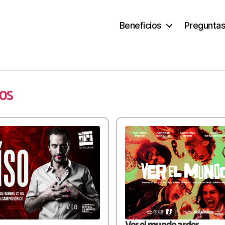
Beneficios
Preguntas
os