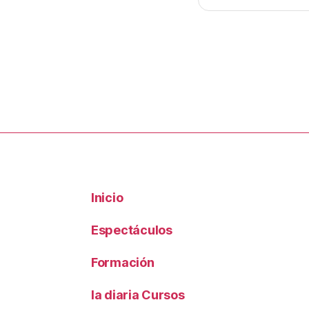
Inicio
Espectáculos
Formación
la diaria Cursos