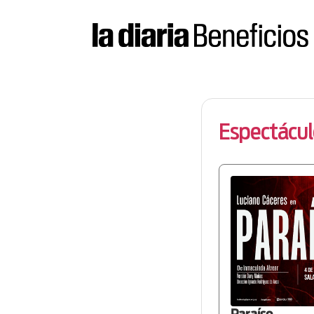
la
diaria
|
Beneficios
Espectácul