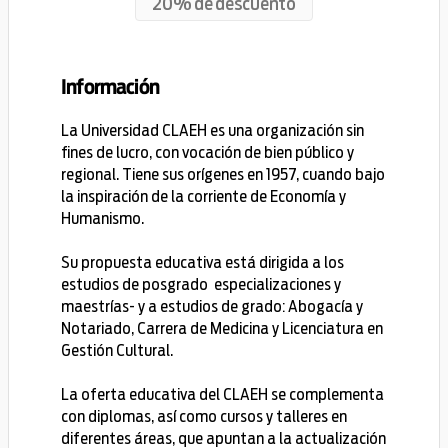
20% de descuento
Información
La Universidad CLAEH es una organización sin
fines de lucro, con vocación de bien público y
regional. Tiene sus orígenes en 1957, cuando bajo
la inspiración de la corriente de Economía y
Humanismo.
Su propuesta educativa está dirigida a los
estudios de posgrado especializaciones y
maestrías- y a estudios de grado: Abogacía y
Notariado, Carrera de Medicina y Licenciatura en
Gestión Cultural.
La oferta educativa del CLAEH se complementa
con diplomas, así como cursos y talleres en
diferentes áreas, que apuntan a la actualización