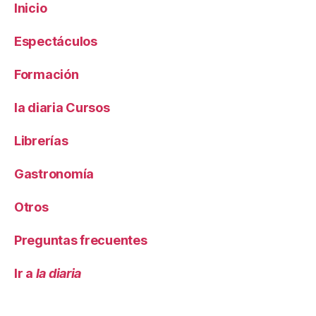
Inicio
Espectáculos
Formación
la diaria Cursos
Librerías
Gastronomía
Otros
Preguntas frecuentes
Ir a
la diaria