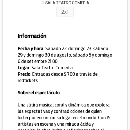
SALA TEATRO COMEDIA
2x1
Información
: Sábado 22, domingo 23, sábado
Fecha y hora
29 y domingo 30 de agosto, sábado 5 y domingo
6 de setiembre 21.00
: Sala Teatro Comedia
Lugar
: Entradas desde $ 700 a través de
Precio
redtickets
:
Sobre el espectáculo
Una sátira musical coral y dinámica que explora
las expectativas y contradicciones de quien
lucha por encontrar su lugar en el mundo. Con 15
artistas en escena y una mirada ácida y