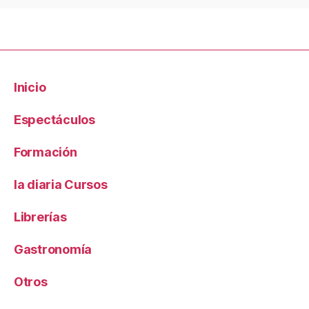
Inicio
Espectáculos
Formación
la diaria Cursos
Librerías
Gastronomía
Otros